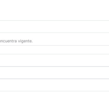
encuentra vigente.