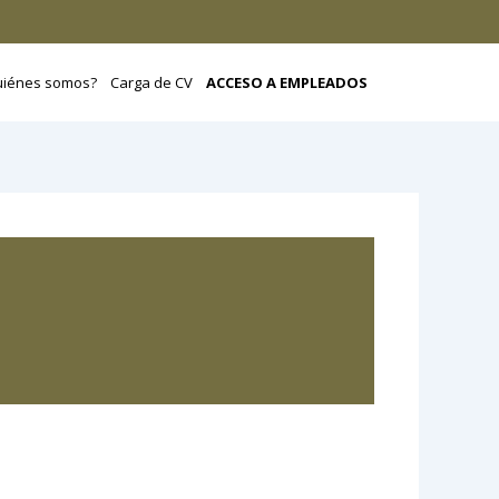
uiénes somos?
Carga de CV
ACCESO A EMPLEADOS