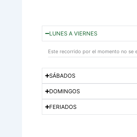
LUNES A VIERNES
Este recorrido por el momento no se 
SÁBADOS
DOMINGOS
FERIADOS