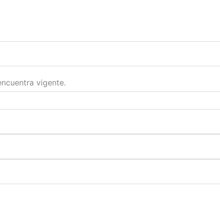
encuentra vigente.