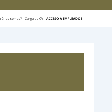
uiénes somos?
Carga de CV
ACCESO A EMPLEADOS