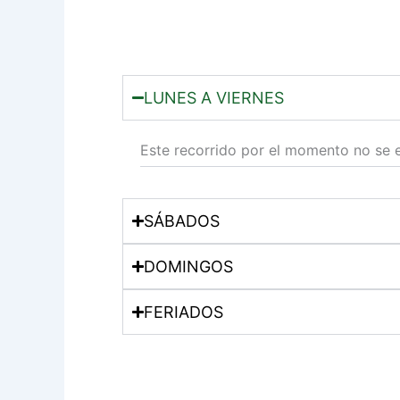
LUNES A VIERNES
Este recorrido por el momento no se 
SÁBADOS
DOMINGOS
FERIADOS