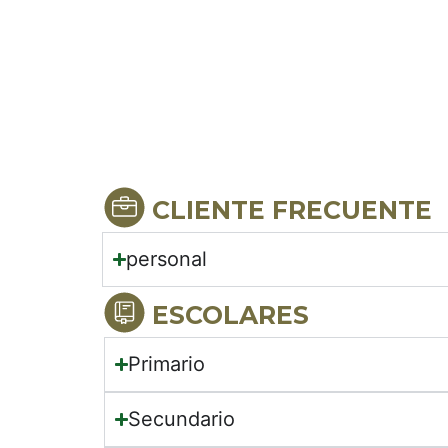
CLIENTE FRECUENTE
personal
ESCOLARES
Primario
Secundario