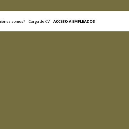
uiénes somos?
Carga de CV
ACCESO A EMPLEADOS