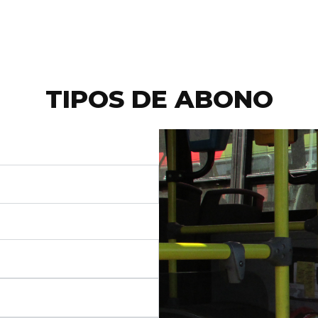
TIPOS DE ABONO