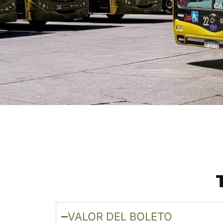
VALOR DEL BOLETO