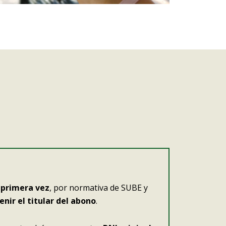
 primera vez
, por normativa de SUBE y
enir el titular del abono
.