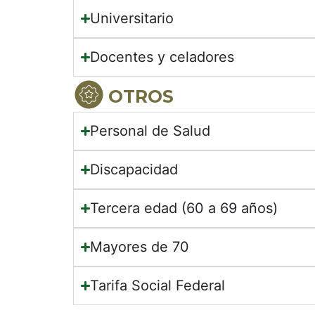
Universitario
Docentes y celadores
OTROS
Personal de Salud
Discapacidad
Tercera edad (60 a 69 años)
Mayores de 70
Tarifa Social Federal